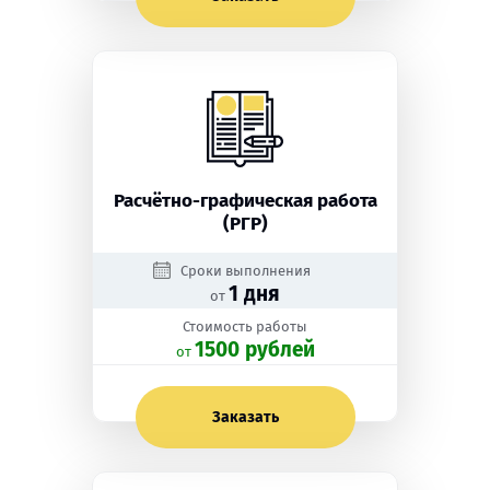
Расчётно-графическая работа
(РГР)
Сроки выполнения
1 дня
от
Стоимость работы
1500 рублей
oт
Заказать