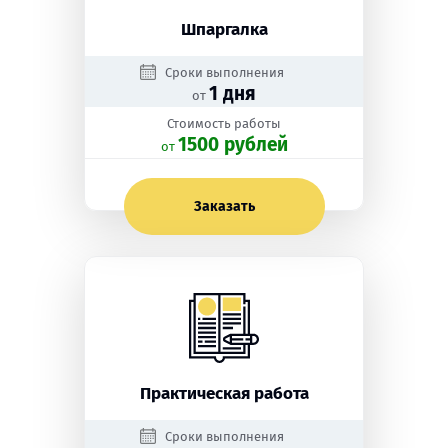
Шпаргалка
Сроки выполнения
1 дня
от
Стоимость работы
1500 рублей
oт
Заказать
Практическая работа
Сроки выполнения