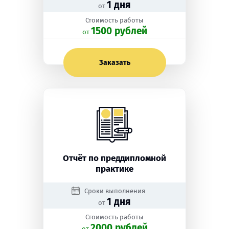
1 дня
от
Стоимость работы
1500 рублей
oт
Заказать
Отчёт по преддипломной
практике
Сроки выполнения
1 дня
от
Стоимость работы
2000 рублей
oт