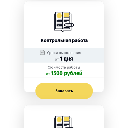
Контрольная работа
Сроки выполнения
1 дня
от
Стоимость работы
1500 рублей
oт
Заказать