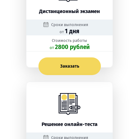
Дистанционный экзамен
Сроки выполнения
1 дня
от
Стоимость работы
2800 рублей
oт
Заказать
Решение онлайн-теста
Сроки выполнения