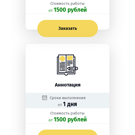
Стоимость работы
1500 рублей
oт
Заказать
Аннотация
Сроки выполнения
1 дня
от
Стоимость работы
1500 рублей
oт