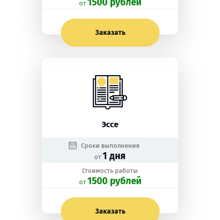
1500 рублей
oт
Заказать
Эссе
Сроки выполнения
1 дня
от
Стоимость работы
1500 рублей
oт
Заказать