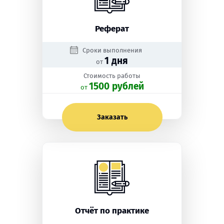
Реферат
Сроки выполнения
1 дня
от
Стоимость работы
1500 рублей
oт
Заказать
Отчёт по практике