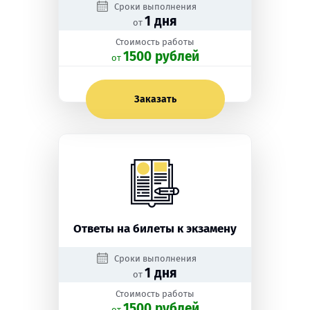
Сроки выполнения
1 дня
от
Стоимость работы
1500 рублей
oт
Заказать
Ответы на билеты к экзамену
Сроки выполнения
1 дня
от
Стоимость работы
1500 рублей
oт