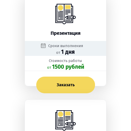
Презентация
Сроки выполнения
1 дня
от
Стоимость работы
1500 рублей
oт
Заказать