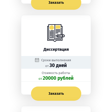
Заказать
Диссертация
Сроки выполнения
30 дней
от
Стоимость работы
20000 рублей
oт
Заказать