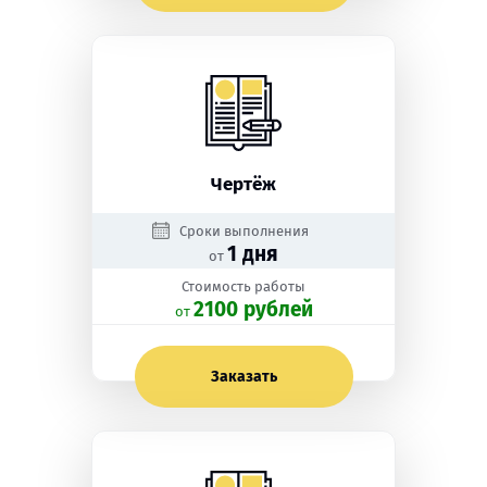
Чертёж
Сроки выполнения
1 дня
от
Стоимость работы
2100 рублей
oт
Заказать