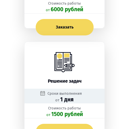
Стоимость работы
6000 рублей
oт
Заказать
Решение задач
Сроки выполнения
1 дня
от
Стоимость работы
1500 рублей
oт