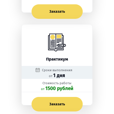
Заказать
Практикум
Сроки выполнения
1 дня
от
Стоимость работы
1500 рублей
oт
Заказать