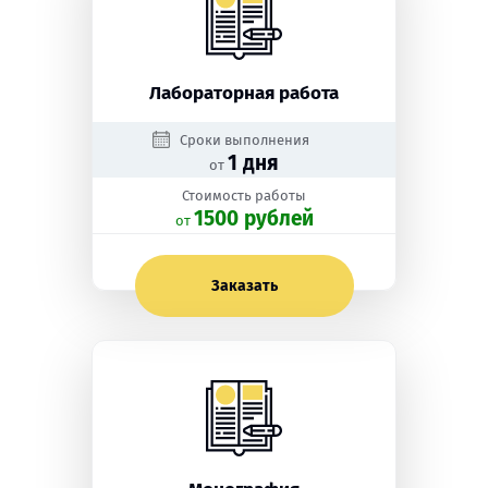
Лабораторная работа
Сроки выполнения
1 дня
от
Стоимость работы
1500 рублей
oт
Заказать