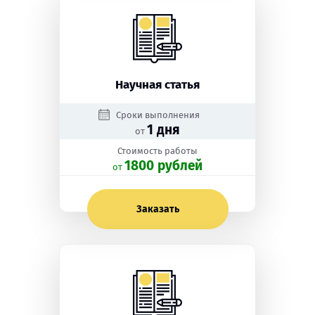
Научная статья
Сроки выполнения
1 дня
от
Стоимость работы
1800 рублей
oт
Заказать