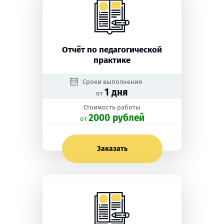
Отчёт по педагогической
практике
Сроки выполнения
1 дня
от
Стоимость работы
2000 рублей
oт
Заказать