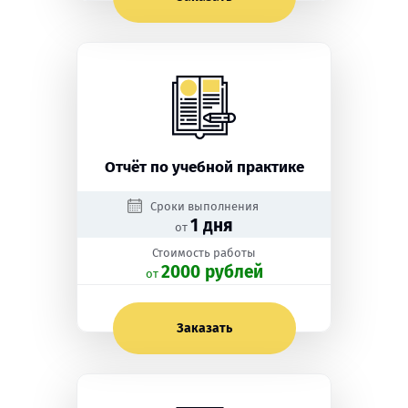
Отчёт по учебной практике
Сроки выполнения
1 дня
от
Стоимость работы
2000 рублей
oт
Заказать