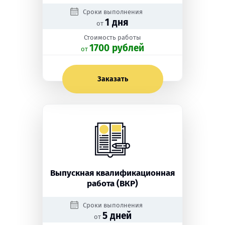
Сроки выполнения
1 дня
от
Стоимость работы
1700 рублей
oт
Заказать
Выпускная квалификационная
работа (ВКР)
Сроки выполнения
5 дней
от