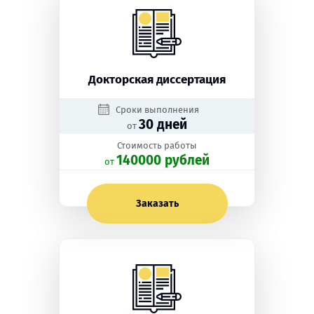
Докторская диссертация
Сроки выполнения
30 дней
от
Стоимость работы
140000 рублей
oт
Заказать