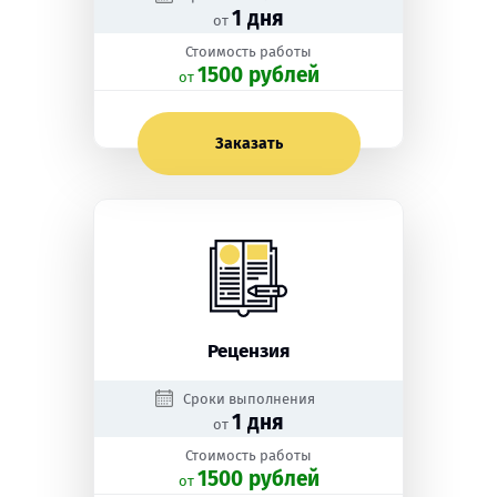
1 дня
от
Стоимость работы
1500 рублей
oт
Заказать
Рецензия
Сроки выполнения
1 дня
от
Стоимость работы
1500 рублей
oт