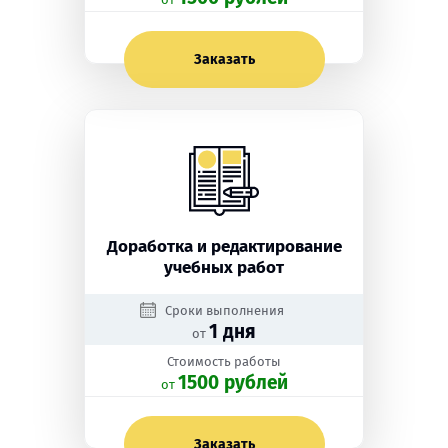
Заказать
Доработка и редактирование
учебных работ
Сроки выполнения
1 дня
от
Стоимость работы
1500 рублей
oт
Заказать