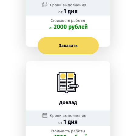
Сроки выполнения
1 дня
от
Стоимость работы
2000 рублей
oт
Заказать
Доклад
Сроки выполнения
1 дня
от
Стоимость работы