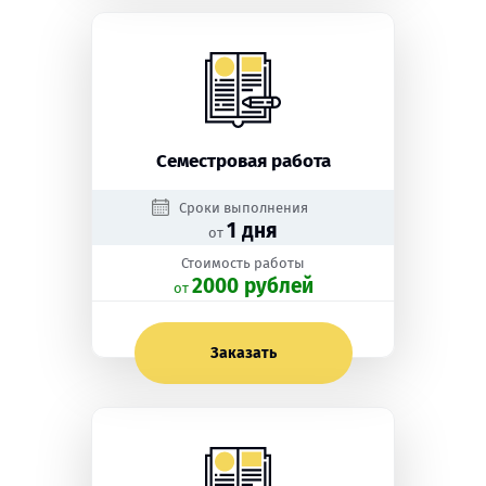
Семестровая работа
Сроки выполнения
1 дня
от
Стоимость работы
2000 рублей
oт
Заказать