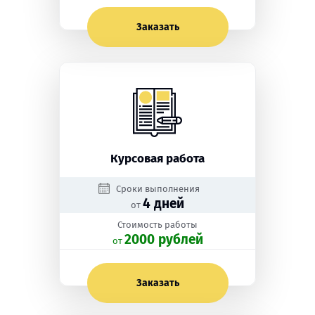
Заказать
Курсовая работа
Сроки выполнения
4 дней
от
Стоимость работы
2000 рублей
oт
Заказать