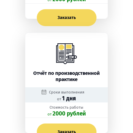
Заказать
Отчёт по производственной
практике
Сроки выполнения
1 дня
от
Стоимость работы
2000 рублей
oт
Заказать