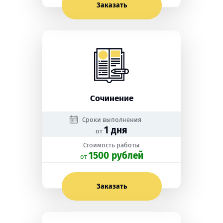
Заказать
Сочинение
Сроки выполнения
1 дня
от
Стоимость работы
1500 рублей
oт
Заказать