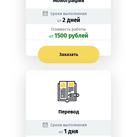
Монография
Сроки выполнения
2 дней
от
Стоимость работы
1500 рублей
oт
Заказать
Перевод
Сроки выполнения
1 дня
от