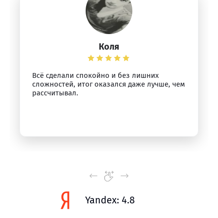
Коля
Всё сделали спокойно и без лишних
сложностей, итог оказался даже лучше, чем
рассчитывал.
Yandex: 4.8