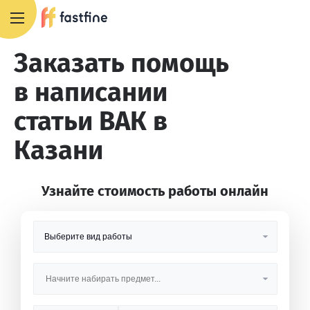
8 800 551 4007
Заказать помощь
в написании
статьи ВАК в
Казани
Узнайте стоимость работы онлайн