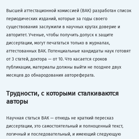
Высшей аттестационной комиссией (ВАК) разработан список
периодических изданий, которые за годы своего
существования заслужили в научных кругах доверие и
авторитет. Ученые, чтобы получить допуск к защите
диссертации, могут печататься только в журналах,
аттестованных ВАК. Потенциальные кандидаты наук готовят
от 3 статей, доктора — от 10. Что касается сроков
публикации, материалы должны выйти не позднее двух
месяцев до обнародования автореферата.
Трудности, с которыми сталкиваются
авторы
Научная статься ВАК — отнюдь не краткий пересказ
диссертации, это самостоятельный и полноценный текст,
логичный и последовательный, и имеющий следующую