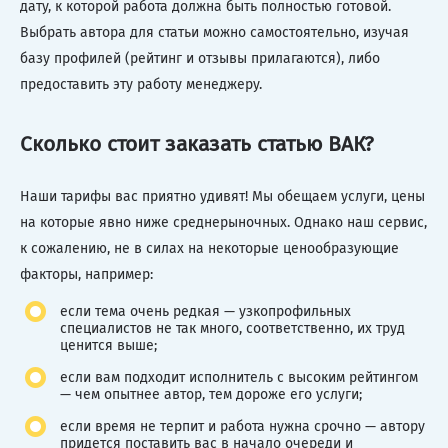
дату, к которой работа должна быть полностью готовой.
Выбрать автора для статьи можно самостоятельно, изучая
базу профилей (рейтинг и отзывы прилагаются), либо
предоставить эту работу менеджеру.
Сколько стоит заказать статью ВАК?
Наши тарифы вас приятно удивят! Мы обещаем услуги, цены
на которые явно ниже среднерыночных. Однако наш сервис,
к сожалению, не в силах на некоторые ценообразующие
факторы, например:
если тема очень редкая — узкопрофильных
специалистов не так много, соответственно, их труд
ценится выше;
если вам подходит исполнитель с высоким рейтингом
— чем опытнее автор, тем дороже его услуги;
если время не терпит и работа нужна срочно — автору
придется поставить вас в начало очереди и