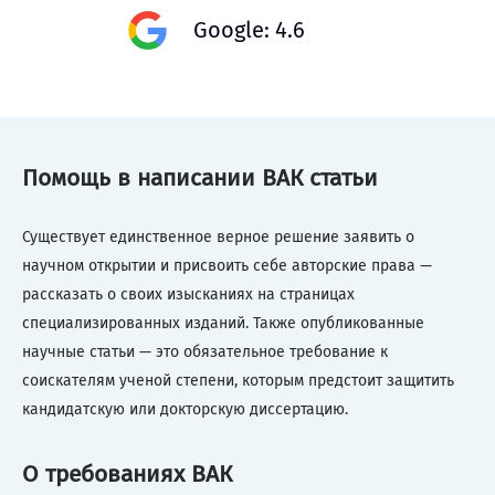
Google: 4.6
Помощь в написании ВАК статьи
Существует единственное верное решение заявить о
научном открытии и присвоить себе авторские права —
рассказать о своих изысканиях на страницах
специализированных изданий. Также опубликованные
научные статьи — это обязательное требование к
соискателям ученой степени, которым предстоит защитить
кандидатскую или докторскую диссертацию.
О требованиях ВАК