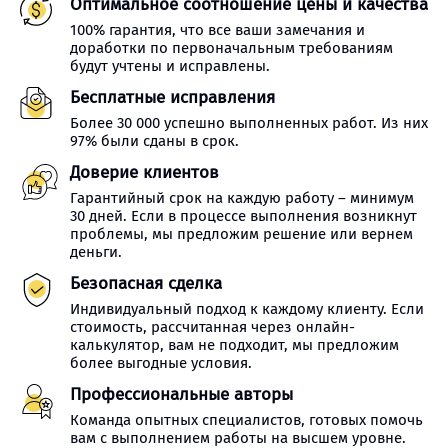
Оптимальное соотношение цены и качества
100% гарантия, что все ваши замечания и
доработки по первоначальным требованиям
будут учтены и исправлены.
Бесплатные исправления
Более 30 000 успешно выполненных работ. Из них
97% были сданы в срок.
Доверие клиентов
Гарантийный срок на каждую работу – минимум
30 дней. Если в процессе выполнения возникнут
проблемы, мы предложим решение или вернем
деньги.
Безопасная сделка
Индивидуальный подход к каждому клиенту. Если
стоимость, рассчитанная через онлайн-
калькулятор, вам не подходит, мы предложим
более выгодные условия.
Профессиональные авторы
Команда опытных специалистов, готовых помочь
вам с выполнением работы на высшем уровне.