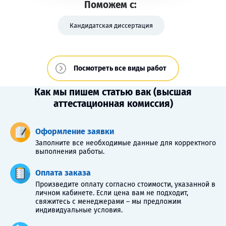
Поможем с:
Кандидатская диссертация
Посмотреть все виды работ
Как мы пишем статью вак (высшая
аттестационная комиссия)
Оформление заявки
Заполните все необходимые данные для корректного
выполнения работы.
Оплата заказа
Произведите оплату согласно стоимости, указанной в
личном кабинете. Если цена вам не подходит,
свяжитесь с менеджерами – мы предложим
индивидуальные условия.