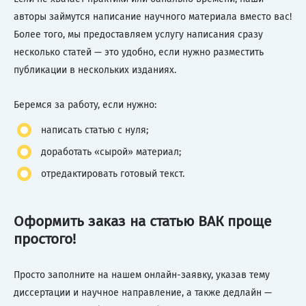
авторы займутся написание научного материала вместо вас!
Более того, мы предоставляем услугу написания сразу
несколько статей — это удобно, если нужно разместить
публикации в нескольких изданиях.
Беремся за работу, если нужно:
написать статью с нуля;
доработать «сырой» материал;
отредактировать готовый текст.
Оформить заказ на статью ВАК проще
простого!
Просто заполните на нашем онлайн-заявку, указав тему
диссертации и научное направление, а также дедлайн —