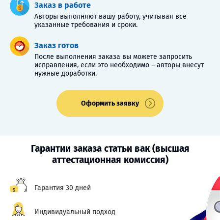
Заказ в работе
Авторы выполняют вашу работу, учитывая все
указанные требования и сроки.
Заказ готов
После выполнения заказа вы можете запросить
исправления, если это необходимо – авторы внесут
нужные доработки.
Оформить заявку
Гарантии заказа статьи вак (высшая
аттестационная комиссия)
Гарантия 30 дней
Индивидуальный подход