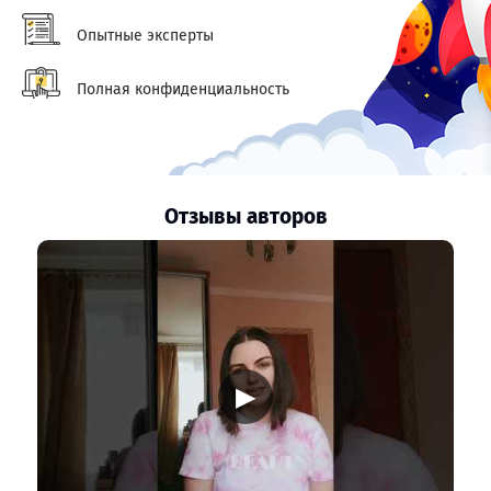
Опытные эксперты
Полная конфиденциальность
Отзывы авторов
▶