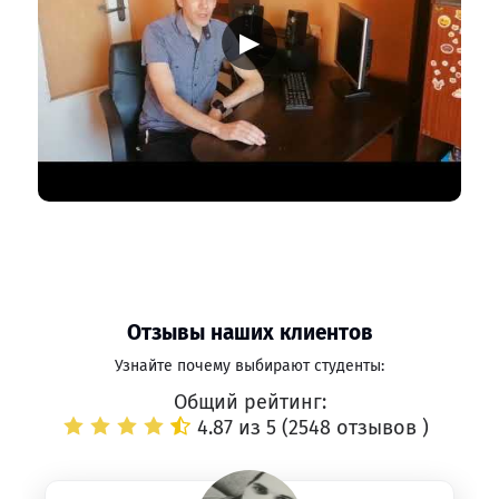
▶
Отзывы наших клиентов
Узнайте почему выбирают студенты:
Общий рейтинг:
4.87 из 5 (
2548 отзывов
)