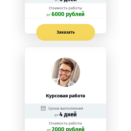
Стоимость работы
6000 рублей
oт
Заказать
Курсовая работа
Сроки выполнения
4 дней
от
Стоимость работы
2000 рублей
oт