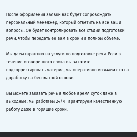
После оформления заявки вас будет сопровождать
персональный менеджер, который ответить на все ваши
вопросы. Он будет контролировать все стадии подготовки
речи, чтобы передать ее вам в срок и в полном объеме.
Мы даем гарантию на услуги по подготовке речи. Если в
течение оговоренного срока вы захотите
подкорректировать материл, мы оперативно возьмем его на
доработку на бесплатной основе.
Вы можете заказать речь в любое время суток даже в
выходные: мы работаем 24/7! Гарантируем качественную
работу даже в горящие сроки.