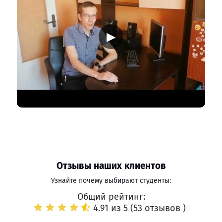
▶
Отзывы наших клиентов
Узнайте почему выбирают студенты:
Общий рейтинг:
4.91 из 5 (
53 отзывов
)