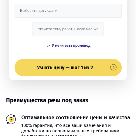
У меня есть промокод
Узнать цену — шаг 1 из 2
Преимущества речи под заказ
Оптимальное соотношение цены и качества
100% гарантия, что все ваши замечания и
доработки по первоначальным требованиям