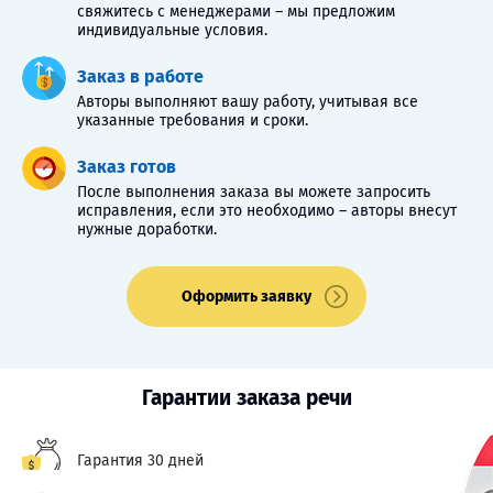
свяжитесь с менеджерами – мы предложим
индивидуальные условия.
Заказ в работе
Авторы выполняют вашу работу, учитывая все
указанные требования и сроки.
Заказ готов
После выполнения заказа вы можете запросить
исправления, если это необходимо – авторы внесут
нужные доработки.
Оформить заявку
Гарантии заказа речи
Гарантия 30 дней