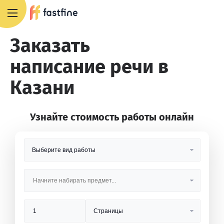
8 800 551 4007
Заказать
написание речи в
Казани
Узнайте стоимость работы онлайн