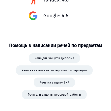
Google: 4.6
Помощь в написании речей по предметам
Речь для защиты диплома
Речь на защиту магистерской диссертации
Речь на защиту ВКР
Речь для защиты курсовой работы