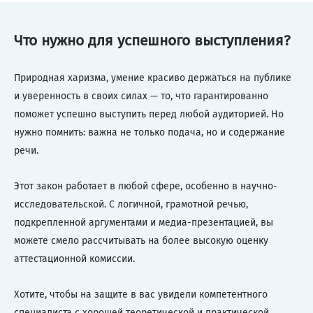
Что нужно для успешного выступления?
Природная харизма, умение красиво держаться на публике
и уверенность в своих силах — то, что гарантированно
поможет успешно выступить перед любой аудиторией. Но
нужно помнить: важна не только подача, но и содержание
речи.
Этот закон работает в любой сфере, особенно в научно-
исследовательской. С логичной, грамотной речью,
подкрепленной аргументами и медиа-презентацией, вы
можете смело рассчитывать на более высокую оценку
аттестационной комиссии.
Хотите, чтобы на защите в вас увидели компетентного
специалиста с хорошей теоретической и практической