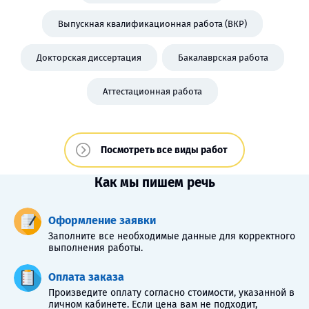
Выпускная квалификационная работа (ВКР)
Докторская диссертация
Бакалаврская работа
Аттестационная работа
Посмотреть все виды работ
Как мы пишем речь
Оформление заявки
Заполните все необходимые данные для корректного
выполнения работы.
Оплата заказа
Произведите оплату согласно стоимости, указанной в
личном кабинете. Если цена вам не подходит,