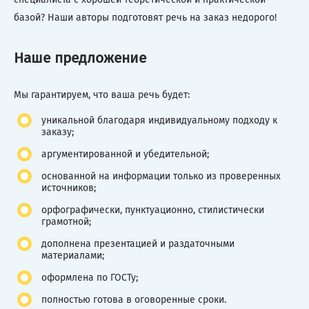
базой? Наши авторы подготовят речь на заказ недорого!
Наше предложение
Мы гарантируем, что ваша речь будет:
уникальной благодаря индивидуальному подходу к
заказу;
аргументированной и убедительной;
основанной на информации только из проверенных
источников;
орфографически, пунктуационно, стилистически
грамотной;
дополнена презентацией и раздаточными
материалами;
оформлена по ГОСТу;
полностью готова в оговоренные сроки.