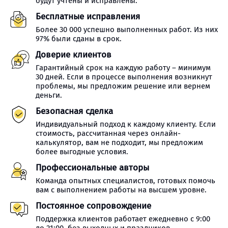
будут учтены и исправлены.
Бесплатные исправления
Более 30 000 успешно выполненных работ. Из них
97% были сданы в срок.
Доверие клиентов
Гарантийный срок на каждую работу – минимум
30 дней. Если в процессе выполнения возникнут
проблемы, мы предложим решение или вернем
деньги.
Безопасная сделка
Индивидуальный подход к каждому клиенту. Если
стоимость, рассчитанная через онлайн-
калькулятор, вам не подходит, мы предложим
более выгодные условия.
Профессиональные авторы
Команда опытных специалистов, готовых помочь
вам с выполнением работы на высшем уровне.
Постоянное сопровождение
Поддержка клиентов работает ежедневно с 9:00