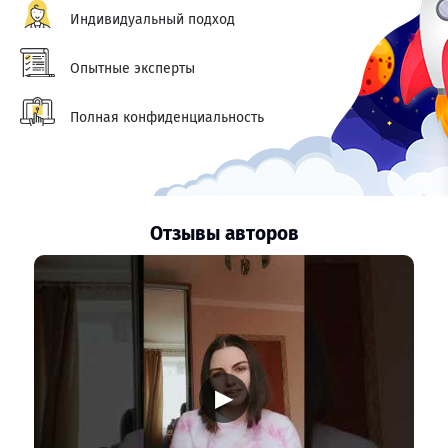
Индивидуальный подход
Опытные эксперты
Полная конфиденциальность
Отзывы авторов
▶