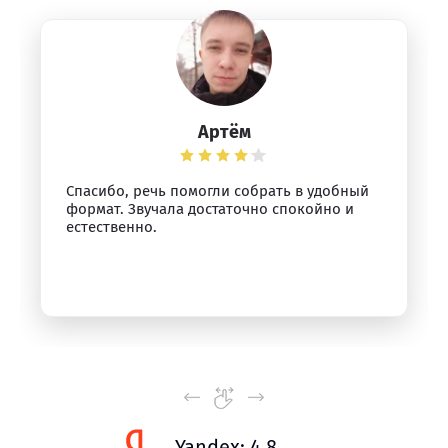
Артём
Спасибо, речь помогли собрать в удобный
формат. Звучала достаточно спокойно и
естественно.
Yandex: 4.8