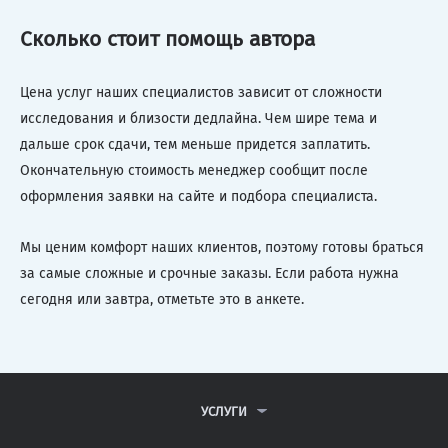
Сколько стоит помощь автора
Цена услуг наших специалистов зависит от сложности
исследования и близости дедлайна. Чем шире тема и
дальше срок сдачи, тем меньше придется заплатить.
Окончательную стоимость менеджер сообщит после
оформления заявки на сайте и подбора специалиста.
Мы ценим комфорт наших клиентов, поэтому готовы браться
за самые сложные и срочные заказы. Если работа нужна
сегодня или завтра, отметьте это в анкете.
УСЛУГИ
КОНТРОЛЬНЫЕ РАБОТЫ