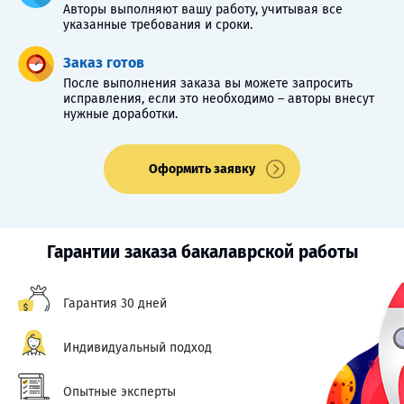
Авторы выполняют вашу работу, учитывая все
указанные требования и сроки.
Заказ готов
После выполнения заказа вы можете запросить
исправления, если это необходимо – авторы внесут
нужные доработки.
Оформить заявку
Гарантии заказа бакалаврской работы
Гарантия 30 дней
Индивидуальный подход
Опытные эксперты