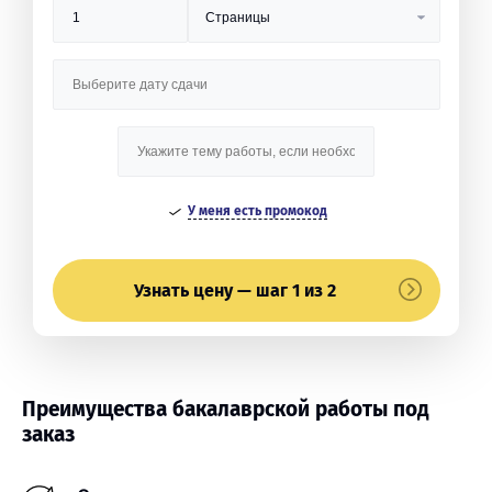
У меня есть промокод
Узнать цену — шаг 1 из 2
Преимущества бакалаврской работы под
заказ