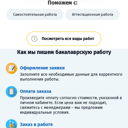
Поможем с:
Самостоятельная работа
Аттестационная работа
Посмотреть все виды работ
Как мы пишем бакалаврскую работу
Оформление заявки
Заполните все необходимые данные для корректного
выполнения работы.
Оплата заказа
Произведите оплату согласно стоимости, указанной в
личном кабинете. Если цена вам не подходит,
свяжитесь с менеджерами – мы предложим
индивидуальные условия.
Заказ в работе