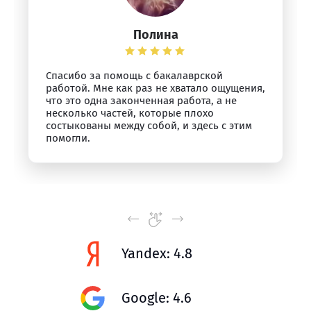
Полина
Спасибо за помощь с бакалаврской
работой. Мне как раз не хватало ощущения,
что это одна законченная работа, а не
несколько частей, которые плохо
состыкованы между собой, и здесь с этим
помогли.
Yandex: 4.8
Google: 4.6