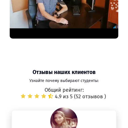
Отзывы наших клиентов
Узнайте почему выбирают студенты:
Общий рейтинг:
4.9 из 5 (
52 отзывов
)