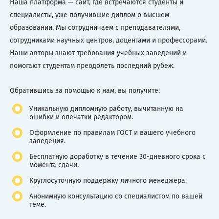
Наша платформа — сайт, где встречаются студенты и
специалисты, уже получившие диплом о высшем
образовании. Мы сотрудничаем с преподавателями,
сотрудниками научных центров, доцентами и профессорами.
Наши авторы знают требования учебных заведений и
помогают студентам преодолеть последний рубеж.
Обратившись за помощью к нам, вы получите:
Уникальную дипломную работу, вычитанную на
ошибки и опечатки редактором.
Оформление по правилам ГОСТ и вашего учебного
заведения.
Бесплатную доработку в течение 30-дневного срока с
момента сдачи.
Круглосуточную поддержку личного менеджера.
Анонимную консультацию со специалистом по вашей
теме.