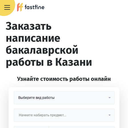
8 800 551 4007
Заказать
написание
бакалаврской
работы в Казани
Узнайте стоимость работы онлайн