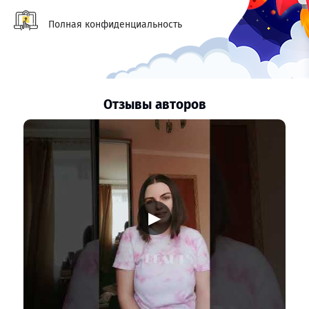
Полная конфиденциальность
Отзывы авторов
▶