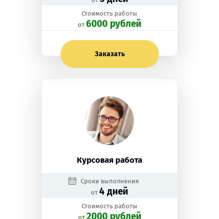
Стоимость работы
6000 рублей
oт
Заказать
Курсовая работа
Сроки выполнения
4 дней
от
Стоимость работы
2000 рублей
oт