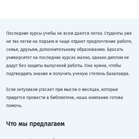
Последние курсы учебы не всем даются легко. Студенты уже
не так легки на подъем и чаще отдают предпочтение работе,
семье, друзьям, дополнительному образованию. Бросать
университет на последних курсах жалко, однако диплом не
дадут без защиты выпускной работы. Она нужна, чтобы
подтвердить знания и получить ученую степень бакалавра.
Если энтузиазм угасает при мысли о месяцах, которые
придется провести в библиотеке, наша компания готова
помочь.
Что мы предлагаем