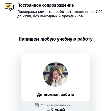
Постоянное сопровождение
Поддержка клиентов работает ежедневно с 9:00
до 21:00, без выходных и праздников.
Напишем любую учебную работу
Дипломная работа
Сроки выполнения
5 дней
от