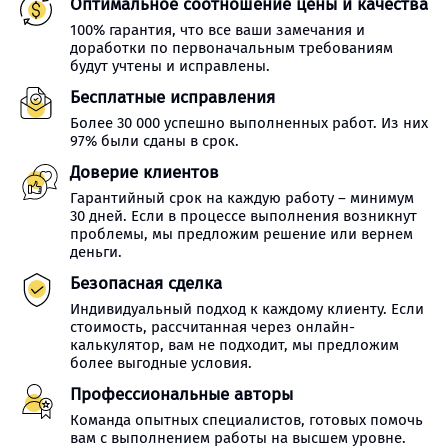
Оптимальное соотношение цены и качества
100% гарантия, что все ваши замечания и
доработки по первоначальным требованиям
будут учтены и исправлены.
Бесплатные исправления
Более 30 000 успешно выполненных работ. Из них
97% были сданы в срок.
Доверие клиентов
Гарантийный срок на каждую работу – минимум
30 дней. Если в процессе выполнения возникнут
проблемы, мы предложим решение или вернем
деньги.
Безопасная сделка
Индивидуальный подход к каждому клиенту. Если
стоимость, рассчитанная через онлайн-
калькулятор, вам не подходит, мы предложим
более выгодные условия.
Профессиональные авторы
Команда опытных специалистов, готовых помочь
вам с выполнением работы на высшем уровне.