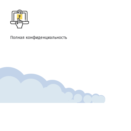
Полная конфиденциальность