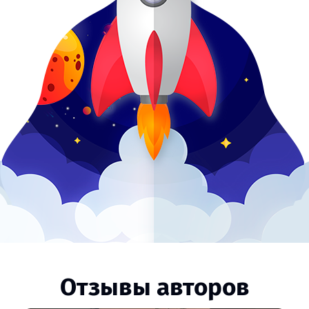
Отзывы авторов