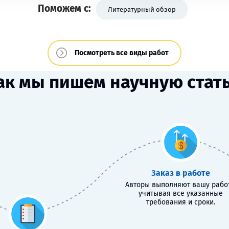
Поможем с:
Литературный обзор
Посмотреть все виды работ
ак мы пишем научную стат
Заказ в работе
Авторы выполняют вашу работ
учитывая все указанные
требования и сроки.