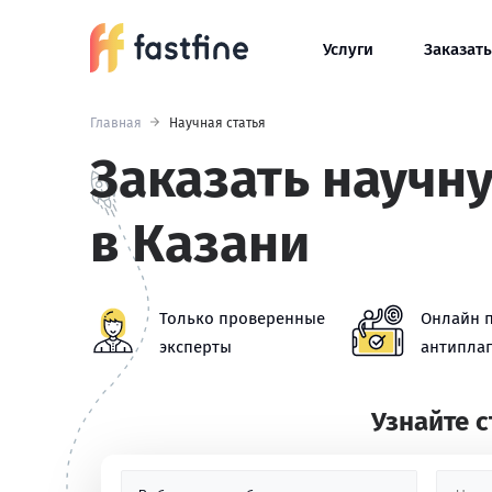
Услуги
Заказать
Главная
Научная статья
Заказать научн
в Казани
Только проверенные
Онлайн 
эксперты
антиплаг
Узнайте 