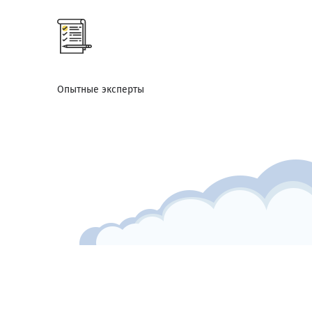
Опытные эксперты