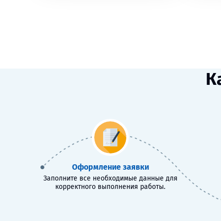
К
Оформление заявки
Заполните все необходимые данные для
корректного выполнения работы.