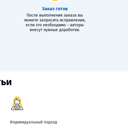
Заказ готов
После выполнения заказа вы
можете запросить исправления,
если это необходимо – авторы
внесут нужные доработки.
тьи
Индивидуальный подход