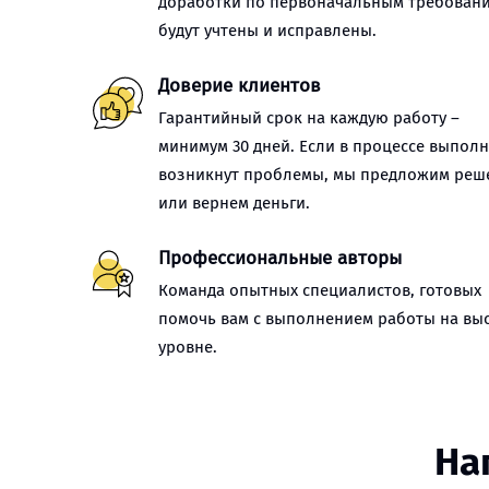
доработки по первоначальным требован
будут учтены и исправлены.
Доверие клиентов
Гарантийный срок на каждую работу –
минимум 30 дней. Если в процессе выпол
возникнут проблемы, мы предложим реш
или вернем деньги.
Профессиональные авторы
Команда опытных специалистов, готовых
помочь вам с выполнением работы на вы
уровне.
На