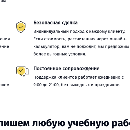
иям
Безопасная сделка
Индивидуальный подход к каждому клиенту.
нения
Если стоимость, рассчитанная через онлайн-
ение
калькулятор, вам не подходит, мы предложим
более выгодные условия.
Постоянное сопровождение
Поддержка клиентов работает ежедневно с
сшем
9:00 до 21:00, без выходных и праздников.
пишем любую учебную раб