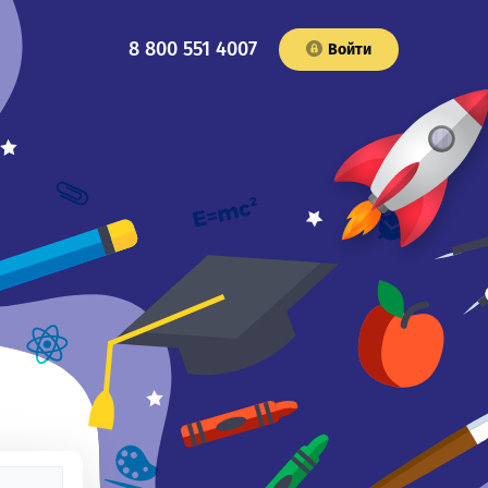
8 800 551 4007
Войти